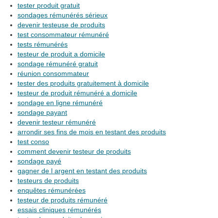
tester produit gratuit
sondages rémunérés sérieux
devenir testeuse de produits
test consommateur rémunéré
tests rémunérés
testeur de produit a domicile
sondage rémunéré gratuit
réunion consommateur
tester des produits gratuitement à domicile
testeur de produit rémunéré a domicile
sondage en ligne rémunéré
sondage payant
devenir testeur rémunéré
arrondir ses fins de mois en testant des produits
test conso
comment devenir testeur de produits
sondage payé
gagner de l argent en testant des produits
testeurs de produits
enquêtes rémunérées
testeur de produits rémunéré
essais cliniques rémunérés