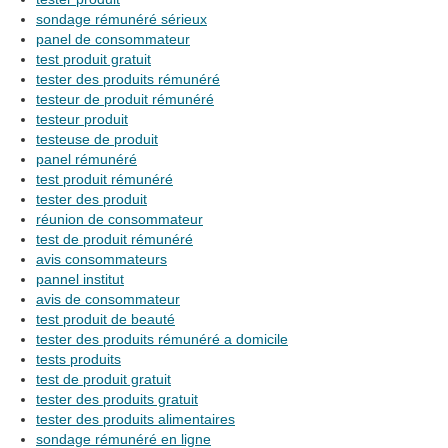
sondage rémunéré sérieux
panel de consommateur
test produit gratuit
tester des produits rémunéré
testeur de produit rémunéré
testeur produit
testeuse de produit
panel rémunéré
test produit rémunéré
tester des produit
réunion de consommateur
test de produit rémunéré
avis consommateurs
pannel institut
avis de consommateur
test produit de beauté
tester des produits rémunéré a domicile
tests produits
test de produit gratuit
tester des produits gratuit
tester des produits alimentaires
sondage rémunéré en ligne