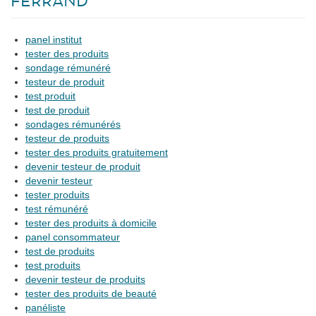
FERRAND
panel institut
tester des produits
sondage rémunéré
testeur de produit
test produit
test de produit
sondages rémunérés
testeur de produits
tester des produits gratuitement
devenir testeur de produit
devenir testeur
tester produits
test rémunéré
tester des produits à domicile
panel consommateur
test de produits
test produits
devenir testeur de produits
tester des produits de beauté
panéliste