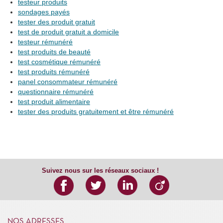
testeur produits
sondages payés
tester des produit gratuit
test de produit gratuit a domicile
testeur rémunéré
test produits de beauté
test cosmétique rémunéré
test produits rémunéré
panel consommateur rémunéré
questionnaire rémunéré
test produit alimentaire
tester des produits gratuitement et être rémunéré
Suivez nous sur les réseaux sociaux !
NOS ADRESSES