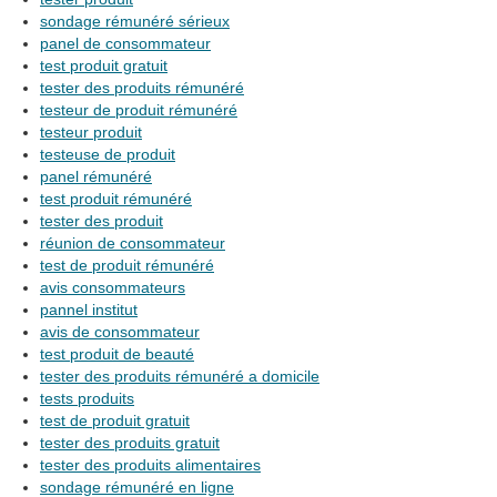
sondage rémunéré sérieux
panel de consommateur
test produit gratuit
tester des produits rémunéré
testeur de produit rémunéré
testeur produit
testeuse de produit
panel rémunéré
test produit rémunéré
tester des produit
réunion de consommateur
test de produit rémunéré
avis consommateurs
pannel institut
avis de consommateur
test produit de beauté
tester des produits rémunéré a domicile
tests produits
test de produit gratuit
tester des produits gratuit
tester des produits alimentaires
sondage rémunéré en ligne