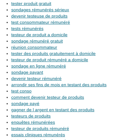
tester produit gratuit
sondages rémunérés sérieux
devenir testeuse de produits
test consommateur rémunéré
tests rémunérés
testeur de produit a domicile
sondage rémunéré gratuit
réunion consommateur
tester des produits gratuitement à domicile
testeur de produit rémunéré a domicile
sondage en ligne rémunéré
sondage payant
devenir testeur rémunéré
arrondir ses fins de mois en testant des produits
test conso
comment devenir testeur de produits
sondage payé
gagner de l argent en testant des produits
testeurs de produits
enquêtes rémunérées
testeur de produits rémunéré
essais cliniques rémunérés