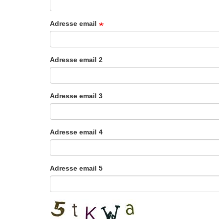
Adresse email
Adresse email 2
Adresse email 3
Adresse email 4
Adresse email 5