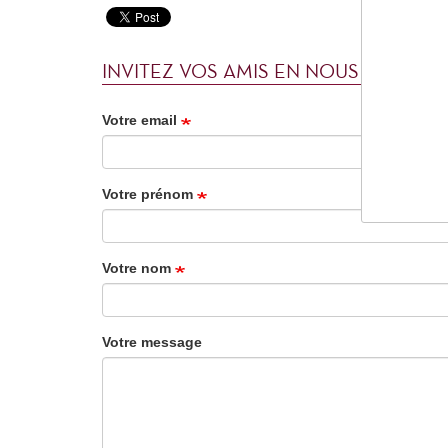
INVITEZ VOS AMIS EN NOUS INDIQUA
Votre email
Votre prénom
Votre nom
Votre message