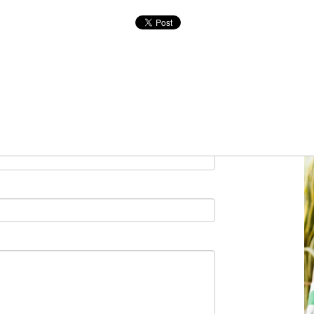
NT LEUR EMAIL