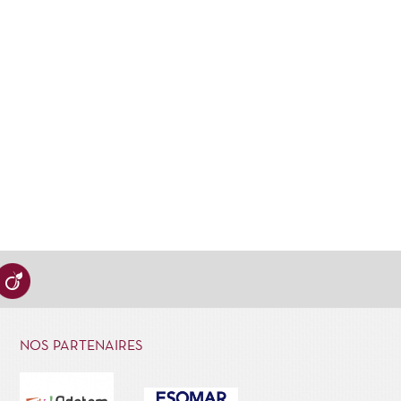
NOS PARTENAIRES