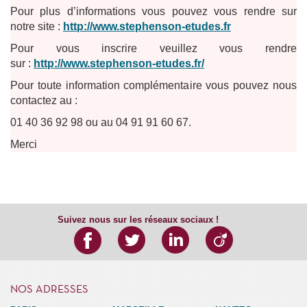
Pour plus d’informations vous pouvez vous rendre sur
notre site :
http://www.stephenson-etudes.fr
Pour vous inscrire veuillez vous rendre
sur :
http://www.stephenson-etudes.fr/
Pour toute information complémentaire vous pouvez nous
contactez au :
01 40 36 92 98 ou au 04 91 91 60 67.
Merci
Suivez nous sur les réseaux sociaux !
NOS ADRESSES