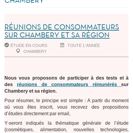
CHAMBÉRY
RÉUNIONS DE CONSOMMATEURS
SUR CHAMBERY ET SA RÉGION
ÉTUDE EN COURS
TOUTE L'ANNÉE
CHAMBERY
Nous vous proposons de participer à des tests et à
des
réunions de consommateurs rémunérés
sur
Chambery et sa région.
Pour résumer, le principe est simple : A partir du moment
où vous êtes inscrit, vous recevez des propositions
d’études directement par email,
Y-seront indiqués la thématique générale de l’étude
(cosmétiques, alimentation, nouvelles technologies,