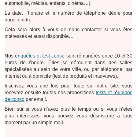
automobile, médias, enfants, cinéma…),
La date, l’horaire et le numéro de téléphone dédié pour
nous joindre.
Cela sera alors à vous de nous contacter si vous êtes
intéressés et aussi disponible…
Nos
enquêtes et test conso
sont rémunérés entre 10 et 30
euros de l’heure. Elles se déroulent dans des salles
spécialisées au sein de votre ville, ou par téléphone, par
internet ou à domicile (test de produits et interviews).
Inscrivez vous une fois pour toute sur notre site, vous
recevrez ensuite toutes nos propositions
tests et réunions
de conso
par email.
Bien sûr si vous n’avez plus le temps ou si vous n’êtes
plus intéressés, vous pouvez vous désinscrire à tous
moment par un simple mail.