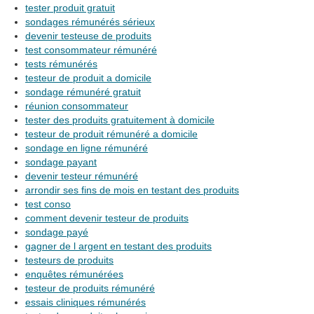
tester produit gratuit
sondages rémunérés sérieux
devenir testeuse de produits
test consommateur rémunéré
tests rémunérés
testeur de produit a domicile
sondage rémunéré gratuit
réunion consommateur
tester des produits gratuitement à domicile
testeur de produit rémunéré a domicile
sondage en ligne rémunéré
sondage payant
devenir testeur rémunéré
arrondir ses fins de mois en testant des produits
test conso
comment devenir testeur de produits
sondage payé
gagner de l argent en testant des produits
testeurs de produits
enquêtes rémunérées
testeur de produits rémunéré
essais cliniques rémunérés