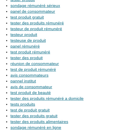
sondage rémunéré sérieux
panel de consommateur
test produit gratuit
tester des produits rémunéré
testeur de produit rémunéré
testeur produit
testeuse de produit
panel rémunéré
test produit rémunéré
tester des produit
réunion de consommateur
test de produit rémunéré
avis consommateurs
pannel institut
avis de consommateur
test produit de beauté
tester des produits rémunéré a domicile
tests produits
test de produit gratuit
tester des produits gratuit
tester des produits alimentaires
sondage rémunéré en ligne