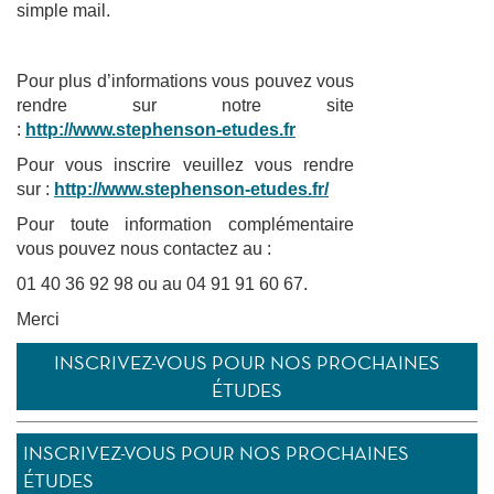
simple mail.
Pour plus d’informations vous pouvez vous
rendre sur notre site
:
http://www.stephenson-etudes.fr
Pour vous inscrire veuillez vous rendre
sur :
http://www.stephenson-etudes.fr/
Pour toute information complémentaire
vous pouvez nous contactez au :
01 40 36 92 98 ou au 04 91 91 60 67.
Merci
INSCRIVEZ-VOUS POUR NOS PROCHAINES
ÉTUDES
INSCRIVEZ-VOUS POUR NOS PROCHAINES
ÉTUDES