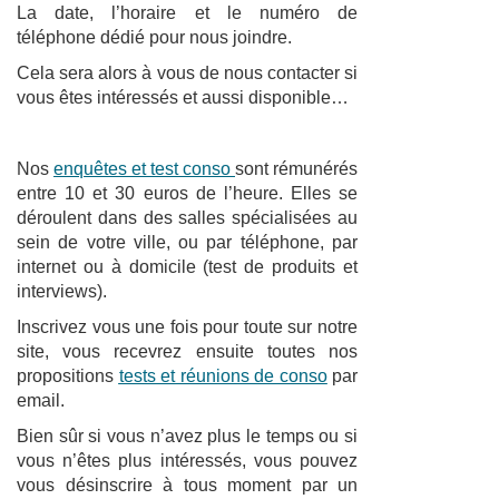
La date, l’horaire et le numéro de
téléphone dédié pour nous joindre.
Cela sera alors à vous de nous contacter si
vous êtes intéressés et aussi disponible…
Nos
enquêtes et test conso
sont rémunérés
entre 10 et 30 euros de l’heure. Elles se
déroulent dans des salles spécialisées au
sein de votre ville, ou par téléphone, par
internet ou à domicile (test de produits et
interviews).
Inscrivez vous une fois pour toute sur notre
site, vous recevrez ensuite toutes nos
propositions
tests et réunions de conso
par
email.
Bien sûr si vous n’avez plus le temps ou si
vous n’êtes plus intéressés, vous pouvez
vous désinscrire à tous moment par un