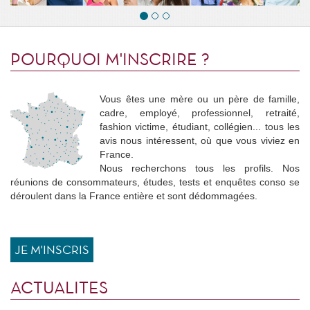
POURQUOI M'INSCRIRE ?
Vous êtes une mère ou un père de famille,
cadre, employé, professionnel, retraité,
fashion victime, étudiant, collégien... tous les
avis nous intéressent, où que vous viviez en
France.
Nous recherchons tous les profils. Nos
réunions de consommateurs, études, tests et enquêtes conso se
déroulent dans la France entière et sont dédommagées.
JE M'INSCRIS
ACTUALITES