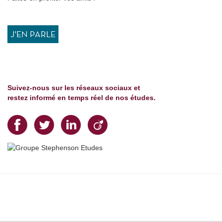
J'EN PARLE
Suivez-nous sur les réseaux sociaux et
restez informé en temps réel de nos études.