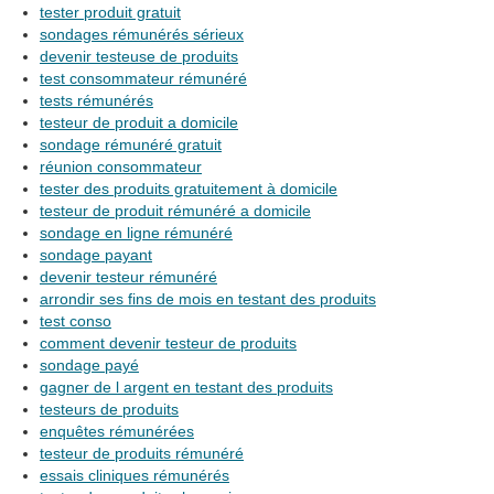
tester produit gratuit
sondages rémunérés sérieux
devenir testeuse de produits
test consommateur rémunéré
tests rémunérés
testeur de produit a domicile
sondage rémunéré gratuit
réunion consommateur
tester des produits gratuitement à domicile
testeur de produit rémunéré a domicile
sondage en ligne rémunéré
sondage payant
devenir testeur rémunéré
arrondir ses fins de mois en testant des produits
test conso
comment devenir testeur de produits
sondage payé
gagner de l argent en testant des produits
testeurs de produits
enquêtes rémunérées
testeur de produits rémunéré
essais cliniques rémunérés