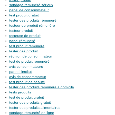
sondage rémunéré sérieux
panel de consommateur
test produit gratuit
tester des produits rémunéré
testeur de produit rémunéré
testeur produit
testeuse de produit
panel rémunéré
test produit rémunéré
tester des produit
réunion de consommateur
test de produit rémunéré
avis consommateurs
pannel institut
avis de consommateur
test produit de beauté
tester des produits rémunéré a domicile
tests produits
test de produit gratuit
tester des produits gratuit
tester des produits alimentaires
sondage rémunéré en ligne