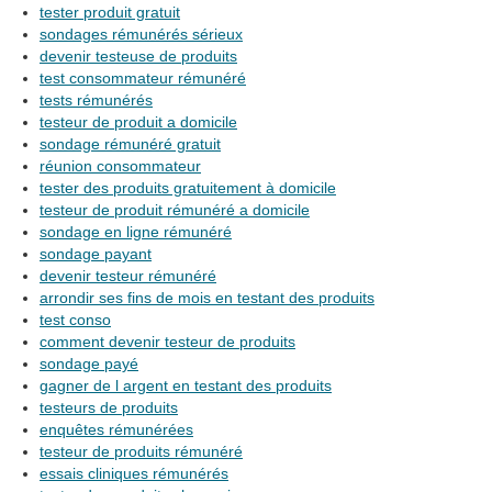
tester produit gratuit
sondages rémunérés sérieux
devenir testeuse de produits
test consommateur rémunéré
tests rémunérés
testeur de produit a domicile
sondage rémunéré gratuit
réunion consommateur
tester des produits gratuitement à domicile
testeur de produit rémunéré a domicile
sondage en ligne rémunéré
sondage payant
devenir testeur rémunéré
arrondir ses fins de mois en testant des produits
test conso
comment devenir testeur de produits
sondage payé
gagner de l argent en testant des produits
testeurs de produits
enquêtes rémunérées
testeur de produits rémunéré
essais cliniques rémunérés