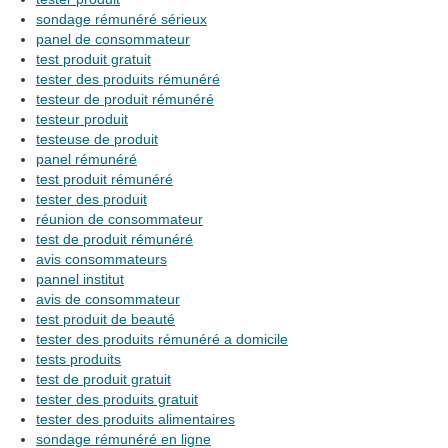
sondage rémunéré sérieux
panel de consommateur
test produit gratuit
tester des produits rémunéré
testeur de produit rémunéré
testeur produit
testeuse de produit
panel rémunéré
test produit rémunéré
tester des produit
réunion de consommateur
test de produit rémunéré
avis consommateurs
pannel institut
avis de consommateur
test produit de beauté
tester des produits rémunéré a domicile
tests produits
test de produit gratuit
tester des produits gratuit
tester des produits alimentaires
sondage rémunéré en ligne