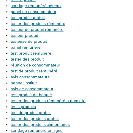
sondage rémunéré sérieux
panel de consommateur
test produit gratuit
tester des produits rémunéré
testeur de produit rémunéré
testeur produit
testeuse de produit
panel rémunéré
test produit rémunéré
tester des produit
réunion de consommateur
test de produit rémunéré
avis consommateurs
pannel institut
avis de consommateur
test produit de beauté
tester des produits rémunéré a domicile
tests produits
test de produit gratuit
tester des produits gratuit
tester des produits alimentaires
sondage rémunéré en ligne