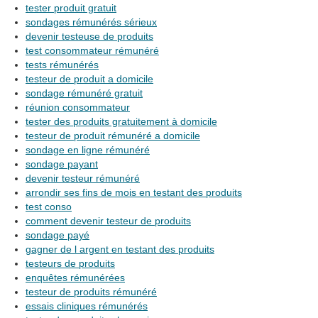
tester produit gratuit
sondages rémunérés sérieux
devenir testeuse de produits
test consommateur rémunéré
tests rémunérés
testeur de produit a domicile
sondage rémunéré gratuit
réunion consommateur
tester des produits gratuitement à domicile
testeur de produit rémunéré a domicile
sondage en ligne rémunéré
sondage payant
devenir testeur rémunéré
arrondir ses fins de mois en testant des produits
test conso
comment devenir testeur de produits
sondage payé
gagner de l argent en testant des produits
testeurs de produits
enquêtes rémunérées
testeur de produits rémunéré
essais cliniques rémunérés