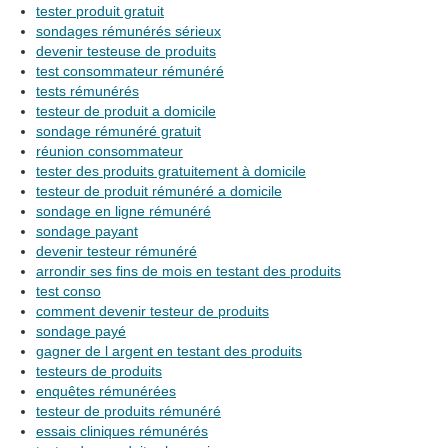
tester produit gratuit
sondages rémunérés sérieux
devenir testeuse de produits
test consommateur rémunéré
tests rémunérés
testeur de produit a domicile
sondage rémunéré gratuit
réunion consommateur
tester des produits gratuitement à domicile
testeur de produit rémunéré a domicile
sondage en ligne rémunéré
sondage payant
devenir testeur rémunéré
arrondir ses fins de mois en testant des produits
test conso
comment devenir testeur de produits
sondage payé
gagner de l argent en testant des produits
testeurs de produits
enquêtes rémunérées
testeur de produits rémunéré
essais cliniques rémunérés