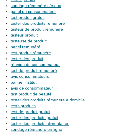
sondage rémunéré sérieux
panel de consommateur
test produit gratuit
tester des produits rémunéré
testeur de produit rémunéré
testeur produit
testeuse de produit
panel rémunéré
test produit rémunéré
tester des produit
réunion de consommateur
test de produit rémunéré
avis consommateurs
pannel institut
avis de consommateur
test produit de beauté
tester des produits rémunéré a domicile
tests produits
test de produit gratuit
tester des produits gratuit
tester des produits alimentaires
sondage rémunéré en ligne