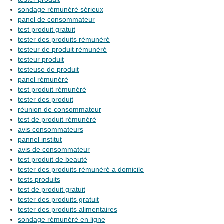
sondage rémunéré sérieux
panel de consommateur
test produit gratuit
tester des produits rémunéré
testeur de produit rémunéré
testeur produit
testeuse de produit
panel rémunéré
test produit rémunéré
tester des produit
réunion de consommateur
test de produit rémunéré
avis consommateurs
pannel institut
avis de consommateur
test produit de beauté
tester des produits rémunéré a domicile
tests produits
test de produit gratuit
tester des produits gratuit
tester des produits alimentaires
sondage rémunéré en ligne