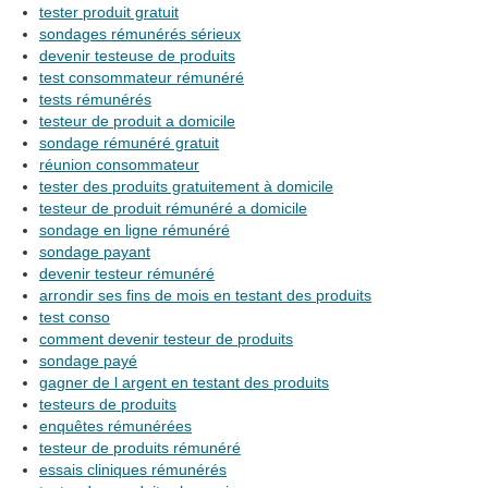
tester produit gratuit
sondages rémunérés sérieux
devenir testeuse de produits
test consommateur rémunéré
tests rémunérés
testeur de produit a domicile
sondage rémunéré gratuit
réunion consommateur
tester des produits gratuitement à domicile
testeur de produit rémunéré a domicile
sondage en ligne rémunéré
sondage payant
devenir testeur rémunéré
arrondir ses fins de mois en testant des produits
test conso
comment devenir testeur de produits
sondage payé
gagner de l argent en testant des produits
testeurs de produits
enquêtes rémunérées
testeur de produits rémunéré
essais cliniques rémunérés